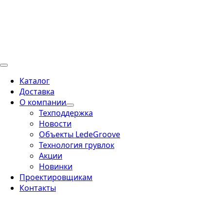
Каталог
Доставка
О компании
Техподдержка
Новости
Объекты LedeGroove
Технология грувлок
Акции
Новинки
Проектировщикам
Контакты