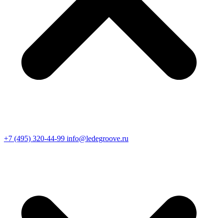
+7 (495) 320-44-99
info@ledegroove.ru