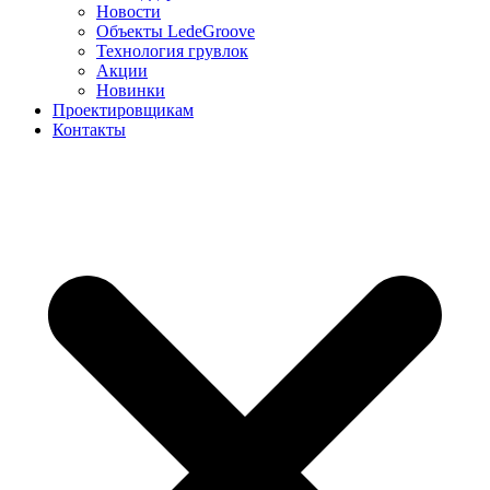
Новости
Объекты LedeGroove
Технология грувлок
Акции
Новинки
Проектировщикам
Контакты