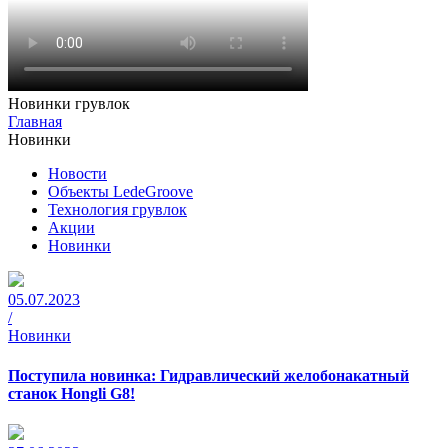
Новинки грувлок
Главная
Новинки
Новости
Объекты LedeGroove
Технология грувлок
Акции
Новинки
05.07.2023
/
Новинки
Поступила новинка: Гидравлический желобонакатный
станок Hongli G8!