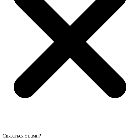
Связаться с вами?