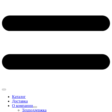
Каталог
Доставка
О компании
Техподдержка