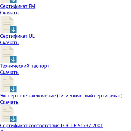
Сертификат FM
Скачать
Сертификат UL
Скачать
Технический паспорт
Скачать
Экспертное заключение (Гигиенический сертификат)
Скачать
Сертификат соответствия ГОСТ Р 51737-2001