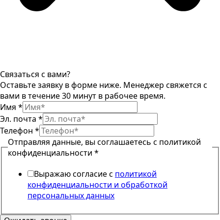
Связаться с вами?
Оставьте заявку в форме ниже. Менеджер свяжется с
вами в течение 30 минут в рабочее время.
соглашаетесь
Имя
*
Телефон
Эл. почта
*
конфиденциальности
Телефон
*
Отправляя данные, вы соглашаетесь с политикой
конфиденциальности
*
Выражаю согласие с
политикой
конфиденциальности и обработкой
персональных данных