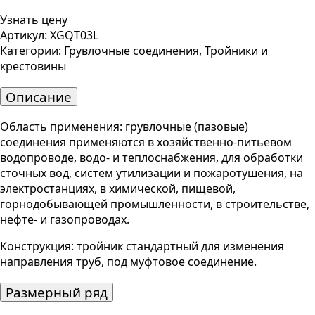
Узнать цену
Артикул:
XGQT03L
Категории:
Грувлочные соединения
,
Тройники и
крестовины
Описание
Область применения: грувлочные (пазовые)
соединения применяются в хозяйственно-питьевом
водопроводе, водо- и теплоснабжения, для обработки
сточных вод, систем утилизации и пожаротушения, на
электростанциях, в химической, пищевой,
горнодобывающей промышленности, в строительстве,
нефте- и газопроводах.
Конструкция: тройник стандартный для изменения
направления труб, под муфтовое соединение.
Размерный ряд