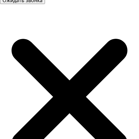
Ожидать звонка