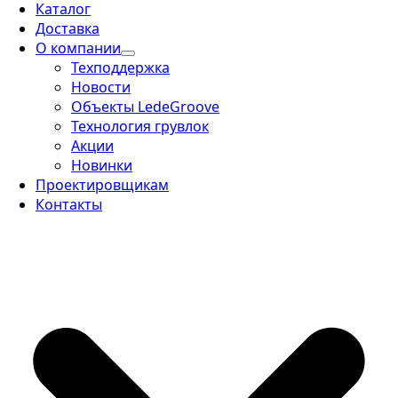
Каталог
Доставка
О компании
Техподдержка
Новости
Объекты LedeGroove
Технология грувлок
Акции
Новинки
Проектировщикам
Контакты