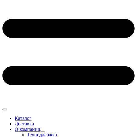
Каталог
Доставка
О компании
Техподдержка