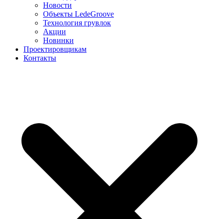
Новости
Объекты LedeGroove
Технология грувлок
Акции
Новинки
Проектировщикам
Контакты