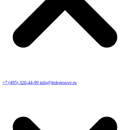
+7 (495) 320-44-99
info@ledegroove.ru