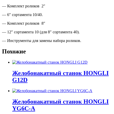
— Комплект роликов 2″
— 6″ сортамента 10/40.
— Комплект роликов 8″
— 12″ сортамента 10 (для 8″ сортамента 40).
— Инструменты для замены набора роликов.
Похожие
Желобонакатный станок HONGLI
G12D
Желобонакатный станок HONGLI
YG6С-A