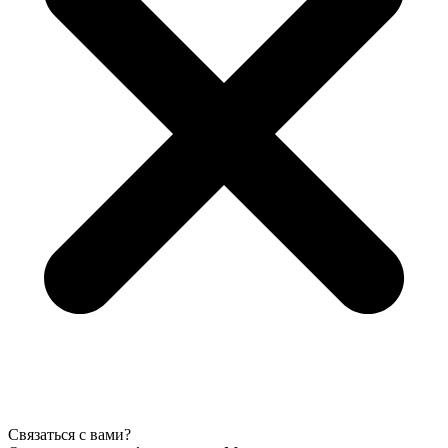
Связаться с вами?