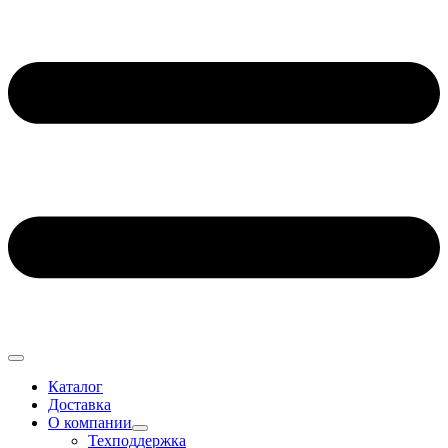
Каталог
Доставка
О компании
Техподдержка