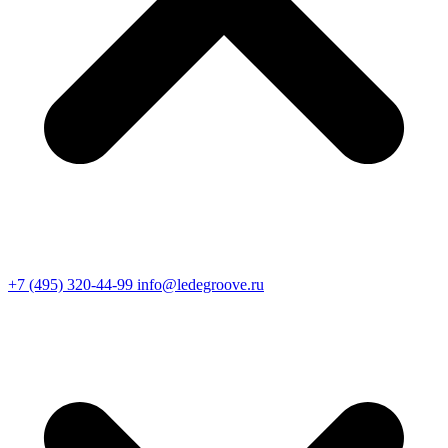
+7 (495) 320-44-99
info@ledegroove.ru