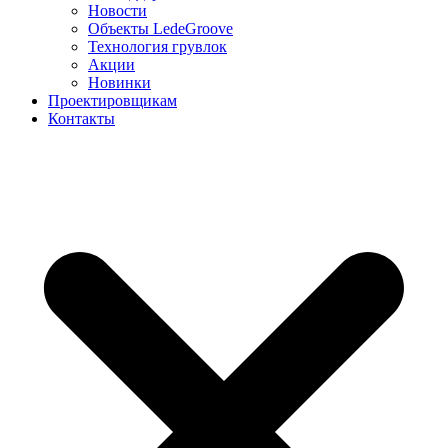
Новости
Объекты LedeGroove
Технология грувлок
Акции
Новинки
Проектировщикам
Контакты