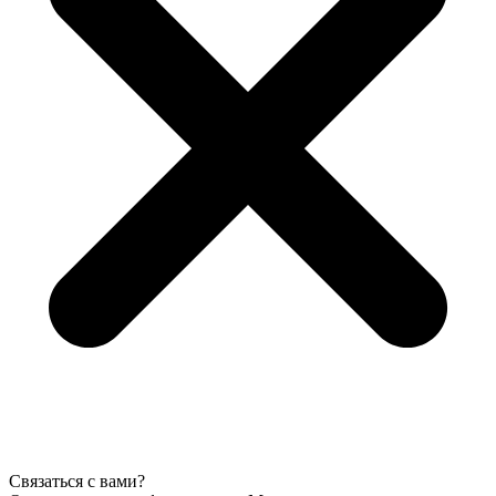
Связаться с вами?